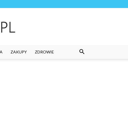
A
ZAKUPY
ZDROWIE