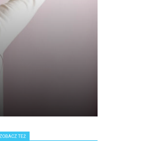
ZOBACZ TEŻ