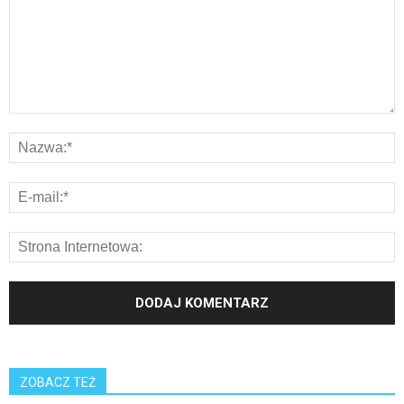
ZOBACZ TEŻ