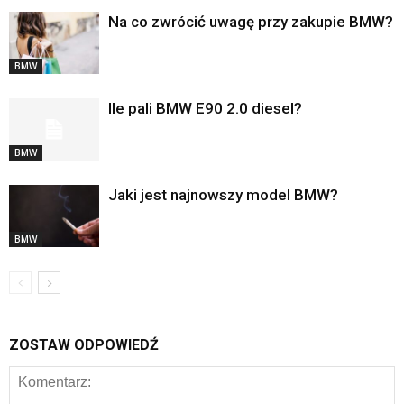
Na co zwrócić uwagę przy zakupie BMW?
BMW
Ile pali BMW E90 2.0 diesel?
BMW
Jaki jest najnowszy model BMW?
BMW
ZOSTAW ODPOWIEDŹ