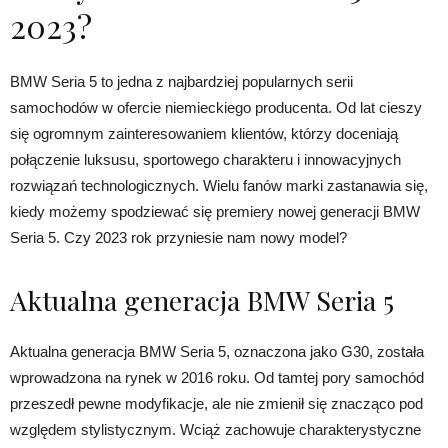
2023?
BMW Seria 5 to jedna z najbardziej popularnych serii
samochodów w ofercie niemieckiego producenta. Od lat cieszy
się ogromnym zainteresowaniem klientów, którzy doceniają
połączenie luksusu, sportowego charakteru i innowacyjnych
rozwiązań technologicznych. Wielu fanów marki zastanawia się,
kiedy możemy spodziewać się premiery nowej generacji BMW
Seria 5. Czy 2023 rok przyniesie nam nowy model?
Aktualna generacja BMW Seria 5
Aktualna generacja BMW Seria 5, oznaczona jako G30, została
wprowadzona na rynek w 2016 roku. Od tamtej pory samochód
przeszedł pewne modyfikacje, ale nie zmienił się znacząco pod
względem stylistycznym. Wciąż zachowuje charakterystyczne