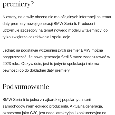
premiery?
Niestety, na chwilę obecną nie ma oficjalnych informacji na temat
daty premiery nowej generacji BMW Seria 5. Producent
utrzymuje szczegóły na temat nowego modelu w tajemnicy, co
tylko zwiększa oczekiwania i spekulacje.
Jednak na podstawie wcześniejszych premier BMW można
przypuszczać, że nowa generacja Serii 5 może zadebiutować w
2023 roku. Oczywiście, jest to jedynie spekulacja i nie ma
pewności co do dokładnej daty premiery.
Podsumowanie
BMW Seria 5 to jedna z najbardziej popularnych serii
samochodów niemieckiego producenta. Aktualna generacja,
oznaczona jako G30, jest nadal atrakcyjna i konkurencyjna na