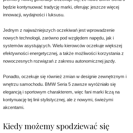
będzie kontynuować tradycję marki, oferując jeszcze więcej
innowacji, wydajności i luksusu.
Jednym z najważniejszych oczekiwań jest wprowadzenie
nowych technologii, zarówno pod względem napędu, jak i
systemów asystujących. Wielu kierowców oczekuje większej
efektywności energetycznej, a także możliwości korzystania z
nowoczesnych rozwiązań z zakresu autonomicznej jazdy.
Ponadto, oczekuje się również zmian w designie zewnętrznym i
wnętrzu samochodu. BMW Seria 5 zawsze wyróżniało się
elegancją i sportowym charakterem, więc fani marki liczą na
kontynuację tej linii stylistycznej, ale z nowymi, świeżymi
akcentami.
Kiedy możemy spodziewać się