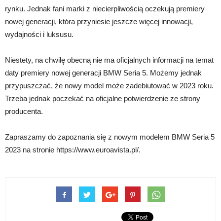
rynku. Jednak fani marki z niecierpliwością oczekują premiery
nowej generacji, która przyniesie jeszcze więcej innowacji,
wydajności i luksusu.
Niestety, na chwilę obecną nie ma oficjalnych informacji na temat
daty premiery nowej generacji BMW Seria 5. Możemy jednak
przypuszczać, że nowy model może zadebiutować w 2023 roku.
Trzeba jednak poczekać na oficjalne potwierdzenie ze strony
producenta.
Zapraszamy do zapoznania się z nowym modelem BMW Seria 5
2023 na stronie https://www.euroavista.pl/.