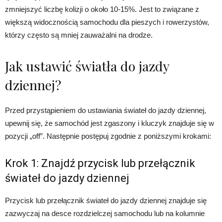
zmniejszyć liczbę kolizji o około 10-15%. Jest to związane z
większą widocznością samochodu dla pieszych i rowerzystów,
którzy często są mniej zauważalni na drodze.
Jak ustawić światła do jazdy
dziennej?
Przed przystąpieniem do ustawiania świateł do jazdy dziennej,
upewnij się, że samochód jest zgaszony i kluczyk znajduje się w
pozycji „off”. Następnie postępuj zgodnie z poniższymi krokami:
Krok 1: Znajdź przycisk lub przełącznik
świateł do jazdy dziennej
Przycisk lub przełącznik świateł do jazdy dziennej znajduje się
zazwyczaj na desce rozdzielczej samochodu lub na kolumnie