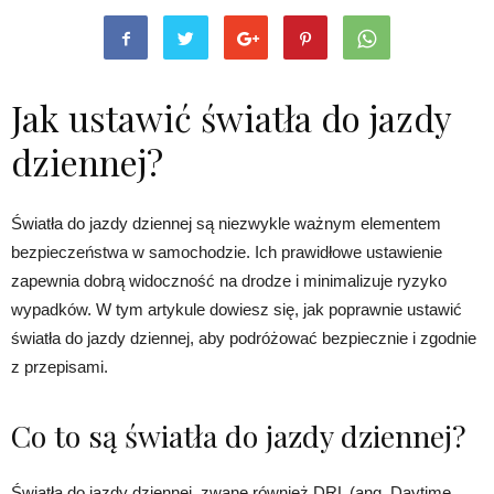
Jak ustawić światła do jazdy
dziennej?
Światła do jazdy dziennej są niezwykle ważnym elementem
bezpieczeństwa w samochodzie. Ich prawidłowe ustawienie
zapewnia dobrą widoczność na drodze i minimalizuje ryzyko
wypadków. W tym artykule dowiesz się, jak poprawnie ustawić
światła do jazdy dziennej, aby podróżować bezpiecznie i zgodnie
z przepisami.
Co to są światła do jazdy dziennej?
Światła do jazdy dziennej, zwane również DRL (ang. Daytime