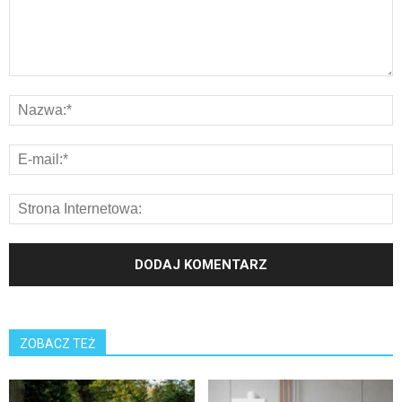
ZOBACZ TEŻ