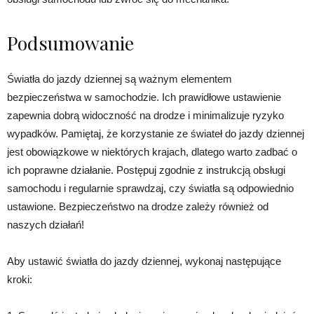
Podsumowanie
Światła do jazdy dziennej są ważnym elementem
bezpieczeństwa w samochodzie. Ich prawidłowe ustawienie
zapewnia dobrą widoczność na drodze i minimalizuje ryzyko
wypadków. Pamiętaj, że korzystanie ze świateł do jazdy dziennej
jest obowiązkowe w niektórych krajach, dlatego warto zadbać o
ich poprawne działanie. Postępuj zgodnie z instrukcją obsługi
samochodu i regularnie sprawdzaj, czy światła są odpowiednio
ustawione. Bezpieczeństwo na drodze zależy również od
naszych działań!
Aby ustawić światła do jazdy dziennej, wykonaj następujące
kroki: