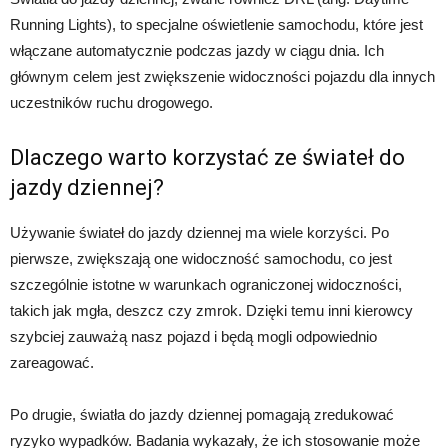
Running Lights), to specjalne oświetlenie samochodu, które jest
włączane automatycznie podczas jazdy w ciągu dnia. Ich
głównym celem jest zwiększenie widoczności pojazdu dla innych
uczestników ruchu drogowego.
Dlaczego warto korzystać ze świateł do
jazdy dziennej?
Używanie świateł do jazdy dziennej ma wiele korzyści. Po
pierwsze, zwiększają one widoczność samochodu, co jest
szczególnie istotne w warunkach ograniczonej widoczności,
takich jak mgła, deszcz czy zmrok. Dzięki temu inni kierowcy
szybciej zauważą nasz pojazd i będą mogli odpowiednio
zareagować.
Po drugie, światła do jazdy dziennej pomagają zredukować
ryzyko wypadków. Badania wykazały, że ich stosowanie może