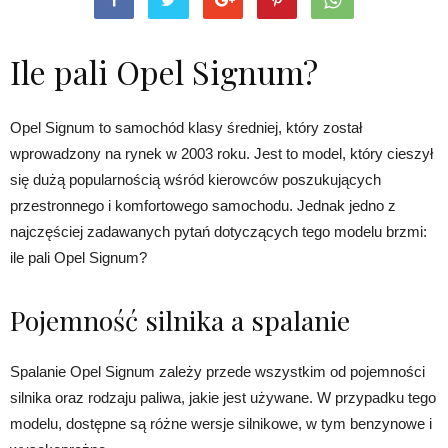
Ile pali Opel Signum?
Opel Signum to samochód klasy średniej, który został
wprowadzony na rynek w 2003 roku. Jest to model, który cieszył
się dużą popularnością wśród kierowców poszukujących
przestronnego i komfortowego samochodu. Jednak jedno z
najczęściej zadawanych pytań dotyczących tego modelu brzmi:
ile pali Opel Signum?
Pojemność silnika a spalanie
Spalanie Opel Signum zależy przede wszystkim od pojemności
silnika oraz rodzaju paliwa, jakie jest używane. W przypadku tego
modelu, dostępne są różne wersje silnikowe, w tym benzynowe i