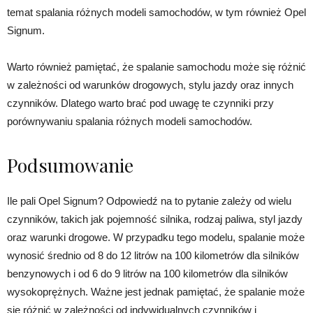
temat spalania różnych modeli samochodów, w tym również Opel
Signum.
Warto również pamiętać, że spalanie samochodu może się różnić
w zależności od warunków drogowych, stylu jazdy oraz innych
czynników. Dlatego warto brać pod uwagę te czynniki przy
porównywaniu spalania różnych modeli samochodów.
Podsumowanie
Ile pali Opel Signum? Odpowiedź na to pytanie zależy od wielu
czynników, takich jak pojemność silnika, rodzaj paliwa, styl jazdy
oraz warunki drogowe. W przypadku tego modelu, spalanie może
wynosić średnio od 8 do 12 litrów na 100 kilometrów dla silników
benzynowych i od 6 do 9 litrów na 100 kilometrów dla silników
wysokoprężnych. Ważne jest jednak pamiętać, że spalanie może
się różnić w zależności od indywidualnych czynników i