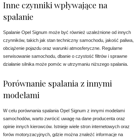
Inne czynniki wpływające na
spalanie
Spalanie Opel Signum może być również uzależnione od innych
czynników, takich jak stan techniczny samochodu, jakość paliwa,
obciążenie pojazdu oraz warunki atmosferyczne. Regularne
serwisowanie samochodu, dbanie o czystość filtrów i sprawne
działanie silnika może pomóc w utrzymaniu niższego spalania.
Porównanie spalania z innymi
modelami
W celu porównania spalania Opel Signum z innymi modelami
samochodów, warto zwrócić uwagę na dane producenta oraz
opinie innych kierowców. Istnieje wiele stron internetowych oraz
forów motoryzacyjnych, gdzie można znaleźć informacje na