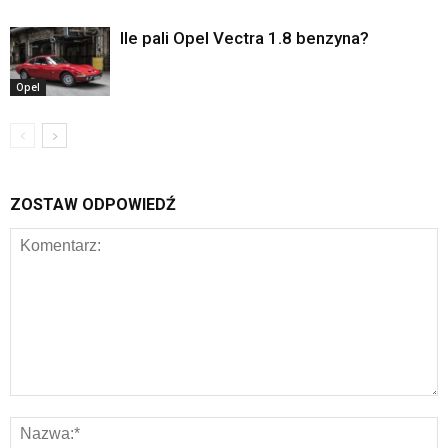
Ile pali Opel Vectra 1.8 benzyna?
Opel
ZOSTAW ODPOWIEDŹ