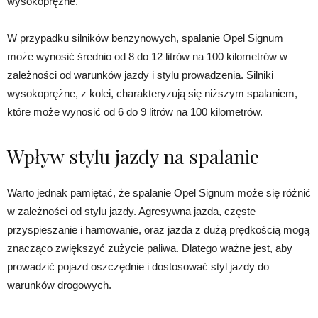
wysokoprężne.
W przypadku silników benzynowych, spalanie Opel Signum
może wynosić średnio od 8 do 12 litrów na 100 kilometrów w
zależności od warunków jazdy i stylu prowadzenia. Silniki
wysokoprężne, z kolei, charakteryzują się niższym spalaniem,
które może wynosić od 6 do 9 litrów na 100 kilometrów.
Wpływ stylu jazdy na spalanie
Warto jednak pamiętać, że spalanie Opel Signum może się różnić
w zależności od stylu jazdy. Agresywna jazda, częste
przyspieszanie i hamowanie, oraz jazda z dużą prędkością mogą
znacząco zwiększyć zużycie paliwa. Dlatego ważne jest, aby
prowadzić pojazd oszczędnie i dostosować styl jazdy do
warunków drogowych.