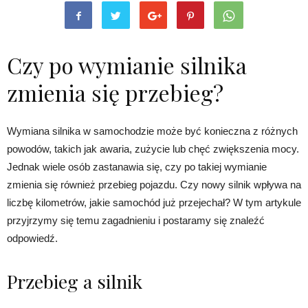
Czy po wymianie silnika
zmienia się przebieg?
Wymiana silnika w samochodzie może być konieczna z różnych
powodów, takich jak awaria, zużycie lub chęć zwiększenia mocy.
Jednak wiele osób zastanawia się, czy po takiej wymianie
zmienia się również przebieg pojazdu. Czy nowy silnik wpływa na
liczbę kilometrów, jakie samochód już przejechał? W tym artykule
przyjrzymy się temu zagadnieniu i postaramy się znaleźć
odpowiedź.
Przebieg a silnik