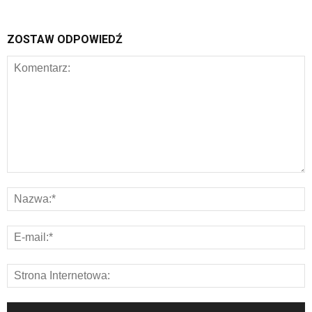
ZOSTAW ODPOWIEDŹ