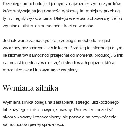
Przebieg samochodu jest jednym z najważniejszych czynników,
które wpływają na jego wartość rynkową. Im mniejszy przebieg,
tym z reguły wyższa cena. Dlatego wiele osób obawia się, że po
wymianie silnika ich samochód straci na wartości.
Jednak warto zaznaczyć, że przebieg samochodu nie jest
związany bezpośrednio z silnikiem. Przebieg to informacja o tym,
ile kilometrów samochód przejechał od momentu produkcji. Silnik
natomiast to jedna z wielu części składowych pojazdu, która
może ulec awarii lub wymagać wymiany.
Wymiana silnika
Wymiana silnika polega na zastąpieniu starego, uszkodzonego
lub zużytego silnika nowym, sprawny. Proces ten może być
skomplikowany i czasochłonny, ale pozwala na przywrócenie
samochodowi pełnej sprawności.