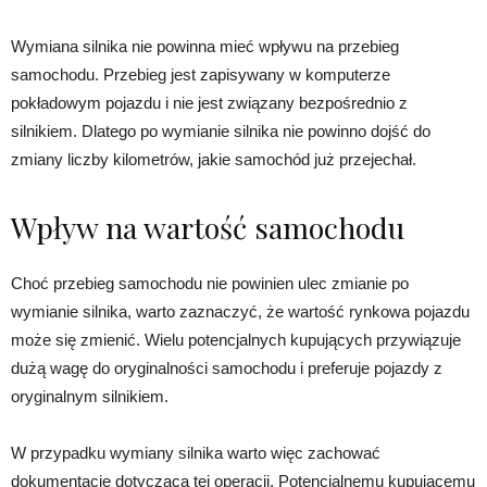
Wymiana silnika nie powinna mieć wpływu na przebieg
samochodu. Przebieg jest zapisywany w komputerze
pokładowym pojazdu i nie jest związany bezpośrednio z
silnikiem. Dlatego po wymianie silnika nie powinno dojść do
zmiany liczby kilometrów, jakie samochód już przejechał.
Wpływ na wartość samochodu
Choć przebieg samochodu nie powinien ulec zmianie po
wymianie silnika, warto zaznaczyć, że wartość rynkowa pojazdu
może się zmienić. Wielu potencjalnych kupujących przywiązuje
dużą wagę do oryginalności samochodu i preferuje pojazdy z
oryginalnym silnikiem.
W przypadku wymiany silnika warto więc zachować
dokumentację dotyczącą tej operacji. Potencjalnemu kupującemu