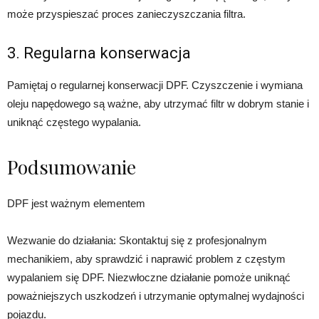
może przyspieszać proces zanieczyszczania filtra.
3. Regularna konserwacja
Pamiętaj o regularnej konserwacji DPF. Czyszczenie i wymiana
oleju napędowego są ważne, aby utrzymać filtr w dobrym stanie i
uniknąć częstego wypalania.
Podsumowanie
DPF jest ważnym elementem
Wezwanie do działania: Skontaktuj się z profesjonalnym
mechanikiem, aby sprawdzić i naprawić problem z częstym
wypalaniem się DPF. Niezwłoczne działanie pomoże uniknąć
poważniejszych uszkodzeń i utrzymanie optymalnej wydajności
pojazdu.