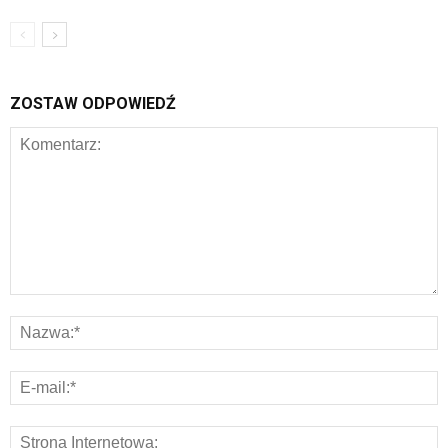
ZOSTAW ODPOWIEDŹ