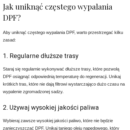
Jak uniknąć częstego wypalania
DPF?
Aby uniknąć częstego wypalania DPF, warto przestrzegać kilku
zasad:
1. Regularne dłuższe trasy
Staraj się regularnie wykonywać dłuższe trasy, które pozwolą
DPF osiągnąć odpowiednią temperaturę do regeneracji. Unikaj
krótkich tras, które nie dają filtrowi wystarczająco dużo czasu na
wypalenie zgromadzonej sadzy.
2. Używaj wysokiej jakości paliwa
Wybieraj zawsze wysokiej jakości paliwo, które nie będzie
zanieczyszczać DPF. Unikaj taniego oleju napędowego, który