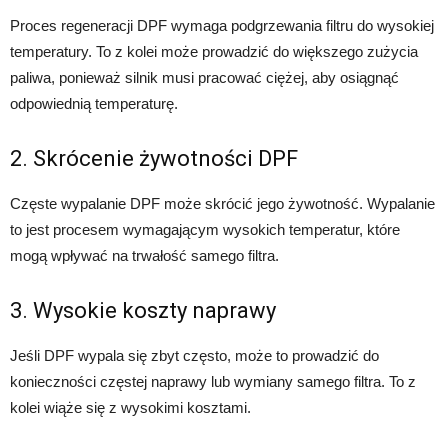
Proces regeneracji DPF wymaga podgrzewania filtru do wysokiej
temperatury. To z kolei może prowadzić do większego zużycia
paliwa, ponieważ silnik musi pracować ciężej, aby osiągnąć
odpowiednią temperaturę.
2. Skrócenie żywotności DPF
Częste wypalanie DPF może skrócić jego żywotność. Wypalanie
to jest procesem wymagającym wysokich temperatur, które
mogą wpływać na trwałość samego filtra.
3. Wysokie koszty naprawy
Jeśli DPF wypala się zbyt często, może to prowadzić do
konieczności częstej naprawy lub wymiany samego filtra. To z
kolei wiąże się z wysokimi kosztami.