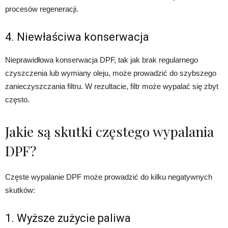
procesów regeneracji.
4. Niewłaściwa konserwacja
Nieprawidłowa konserwacja DPF, tak jak brak regularnego
czyszczenia lub wymiany oleju, może prowadzić do szybszego
zanieczyszczania filtru. W rezultacie, filtr może wypalać się zbyt
często.
Jakie są skutki częstego wypalania
DPF?
Częste wypalanie DPF może prowadzić do kilku negatywnych
skutków:
1. Wyższe zużycie paliwa