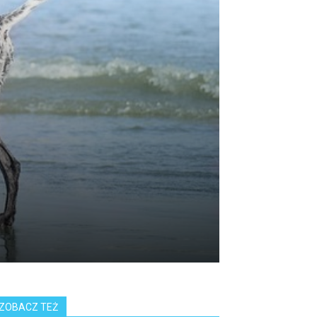
ZOBACZ TEŻ