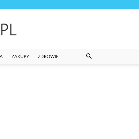
A
ZAKUPY
ZDROWIE